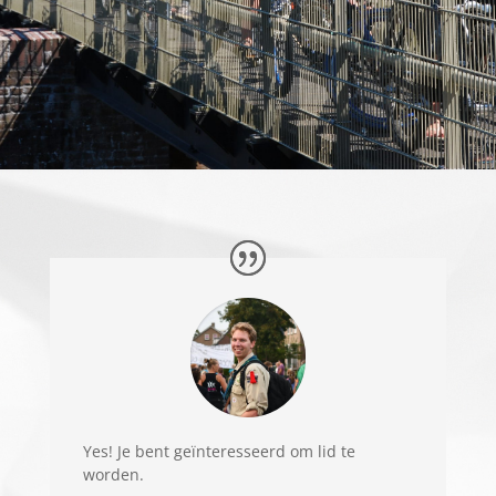
Yes! Je bent geïnteresseerd om lid te
worden.