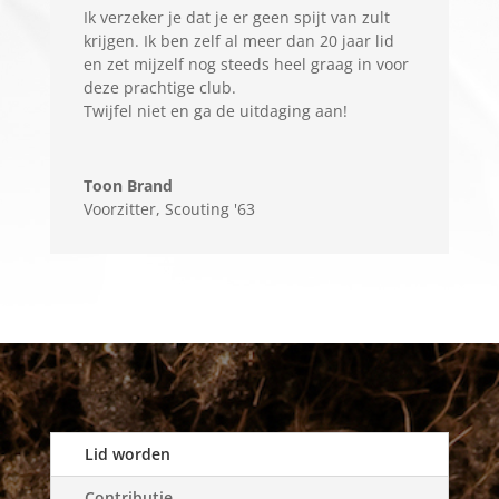
Ik verzeker je dat je er geen spijt van zult
krijgen. Ik ben zelf al meer dan 20 jaar lid
en zet mijzelf nog steeds heel graag in voor
deze prachtige club.
Twijfel niet en ga de uitdaging aan!
Toon Brand
Voorzitter
,
Scouting '63
Lid worden
Contributie