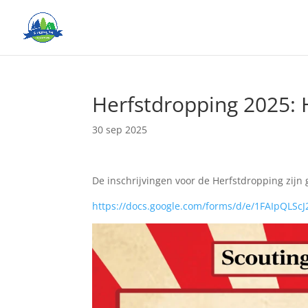
Herfstdropping 2025: 
30 sep 2025
De inschrijvingen voor de Herfstdropping zijn 
https://docs.google.com/forms/d/e/1FAIpQ