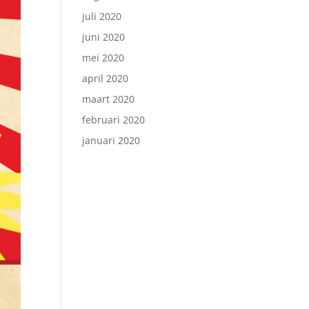
juli 2020
juni 2020
mei 2020
april 2020
maart 2020
februari 2020
januari 2020