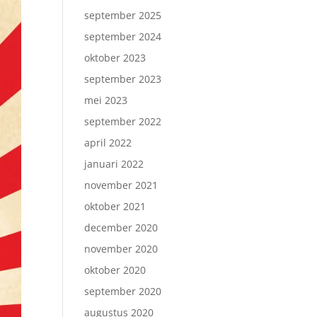
september 2025
september 2024
oktober 2023
september 2023
mei 2023
september 2022
april 2022
januari 2022
november 2021
oktober 2021
december 2020
november 2020
oktober 2020
september 2020
augustus 2020