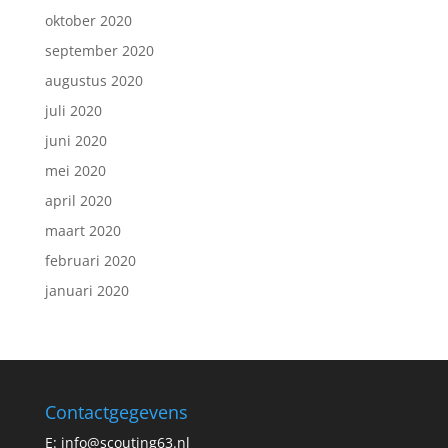
oktober 2020
september 2020
augustus 2020
juli 2020
juni 2020
mei 2020
april 2020
maart 2020
februari 2020
januari 2020
Contactgegevens
E:
info@scouting63.nl