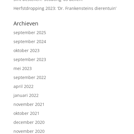
Herfstdropping 2023: ‘Dr. Frankensteins dierentuin’
Archieven
september 2025
september 2024
oktober 2023
september 2023
mei 2023
september 2022
april 2022
januari 2022
november 2021
oktober 2021
december 2020
november 2020